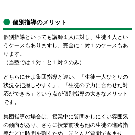
個別指導のメリット
個別指導といっても講師１人に対し、生徒４人とい
うケースもありますし、完全に１対１のケースもあ
ります。
（当塾では１対１と１対２のみ）
どちらにせよ集団指導と違い、「生徒一人ひとりの
状況を把握しやすく」、「生徒の学力に合わせた対
応ができる」という点が個別指導の大きなメリット
です。
集団指導の場合は、授業中に質問をしにくい雰囲気
の傾向があり、さらに授業前後も他の生徒の進路指
導などに時間を割くため、ほとんど質問できませ