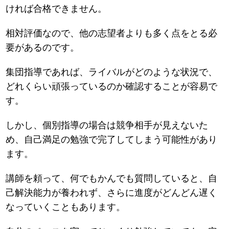
ければ合格できません。
相対評価なので、他の志望者よりも多く点をとる必
要があるのです。
集団指導であれば、ライバルがどのような状況で、
どれくらい頑張っているのか確認することが容易で
す。
しかし、個別指導の場合は競争相手が見えないた
め、自己満足の勉強で完了してしまう可能性があり
ます。
講師を頼って、何でもかんでも質問していると、自
己解決能力が養われず、さらに進度がどんどん遅く
なっていくこともあります。