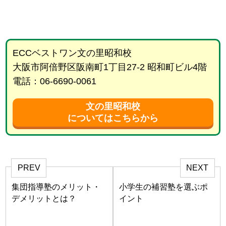
ECCベストワン文の里昭和校
大阪市阿倍野区阪南町1丁目27-2 昭和町ビル4階
電話：06-6690-0061
文の里昭和校
についてはこちらから
PREV
NEXT
集団指導塾のメリット・
小学生の補習塾を選ぶポ
デメリットとは？
イント