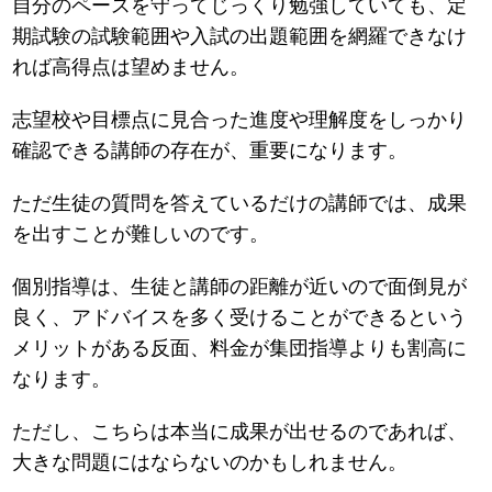
自分のペースを守ってじっくり勉強していても、定
期試験の試験範囲や入試の出題範囲を網羅できなけ
れば高得点は望めません。
志望校や目標点に見合った進度や理解度をしっかり
確認できる講師の存在が、重要になります。
ただ生徒の質問を答えているだけの講師では、成果
を出すことが難しいのです。
個別指導は、生徒と講師の距離が近いので面倒見が
良く、アドバイスを多く受けることができるという
メリットがある反面、料金が集団指導よりも割高に
なります。
ただし、こちらは本当に成果が出せるのであれば、
大きな問題にはならないのかもしれません。