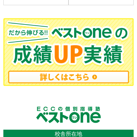
校舎所在地