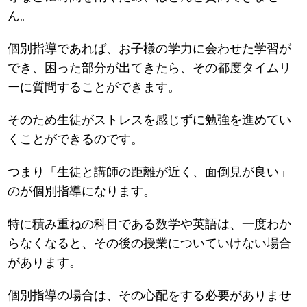
ん。
個別指導であれば、お子様の学力に会わせた学習が
でき、困った部分が出てきたら、その都度タイムリ
ーに質問することができます。
そのため生徒がストレスを感じずに勉強を進めてい
くことができるのです。
つまり「生徒と講師の距離が近く、面倒見が良い」
のが個別指導になります。
特に積み重ねの科目である数学や英語は、一度わか
らなくなると、その後の授業についていけない場合
があります。
個別指導の場合は、その心配をする必要がありませ