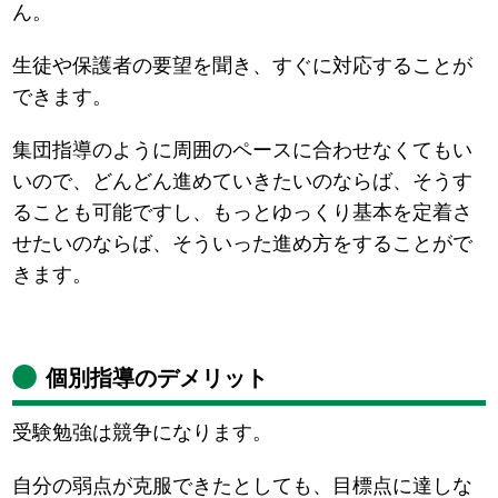
ん。
生徒や保護者の要望を聞き、すぐに対応することが
できます。
集団指導のように周囲のペースに合わせなくてもい
いので、どんどん進めていきたいのならば、そうす
ることも可能ですし、もっとゆっくり基本を定着さ
せたいのならば、そういった進め方をすることがで
きます。
個別指導のデメリット
受験勉強は競争になります。
自分の弱点が克服できたとしても、目標点に達しな