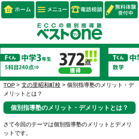
TOP
>
文の里昭和町校
>
個別指導塾のメリット・デ
メリットとは？
個別指導塾のメリット・デメリットとは？
さて今回のテーマは個別指導塾のメリットとデメリ
ットです。