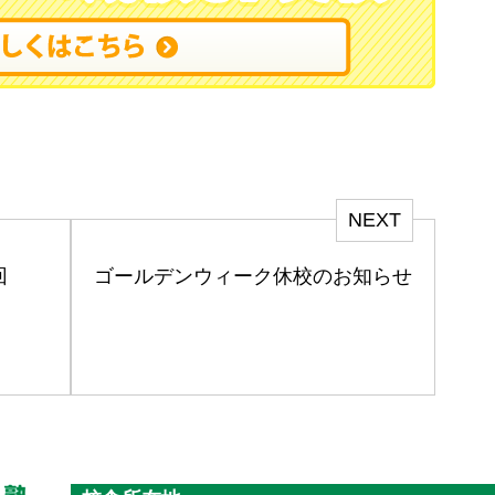
NEXT
回
ゴールデンウィーク休校のお知らせ