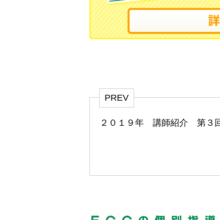
PREV
２０１９年 講師紹介 第３