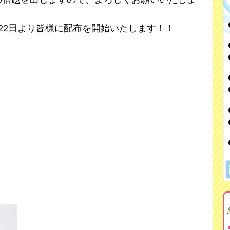
22日より皆様に配布を開始いたします！！