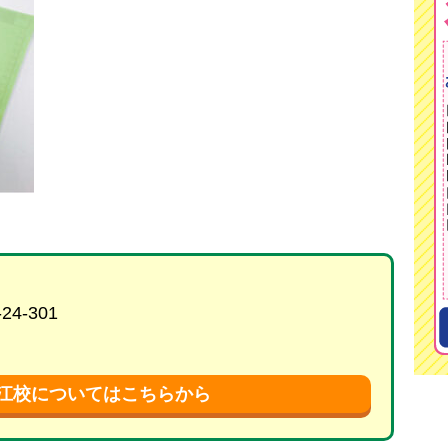
4-301
堀江校についてはこちらから