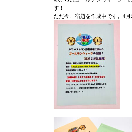
す！
ただ今、宿題を作成中です。4月