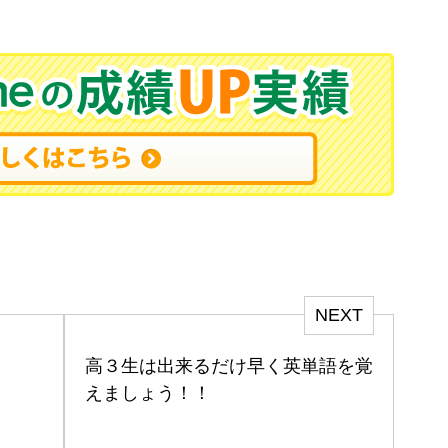
NEXT
高３生は出来るだけ早く英単語を覚
えましょう！！