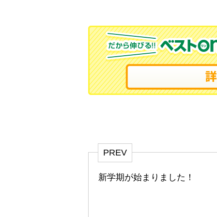
PREV
新学期が始まりました！