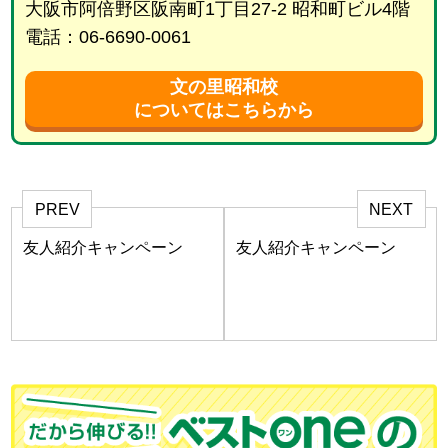
大阪市阿倍野区阪南町1丁目27-2 昭和町ビル4階
電話：06-6690-0061
文の里昭和校
についてはこちらから
PREV
NEXT
友人紹介キャンペーン
友人紹介キャンペーン