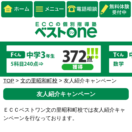
TOP
>
文の里昭和町校
>
友人紹介キャンペーン
友人紹介キャンペーン
ＥＣＣベストワン文の里昭和町校では友人紹介キャ
ンペーンを行なっております。