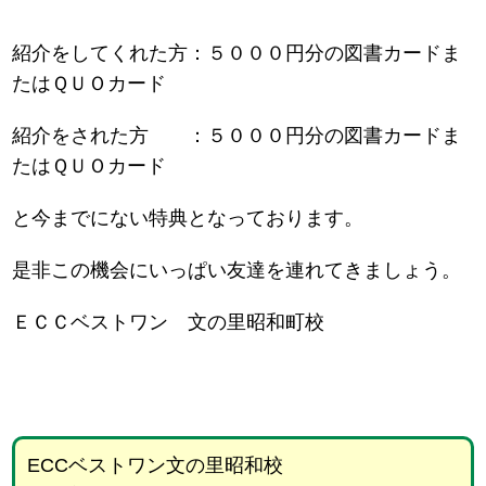
紹介をしてくれた方：５０００円分の図書カードま
たはＱＵＯカード
紹介をされた方 ：５０００円分の図書カードま
たはＱＵＯカード
と今までにない特典となっております。
是非この機会にいっぱい友達を連れてきましょう。
ＥＣＣベストワン 文の里昭和町校
ECCベストワン文の里昭和校