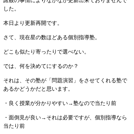
諸般の事情によりなかなか更新出来ておりませんで
した。
本日より更新再開です。
さて、現在星の数ほどある個別指導塾。
どこも似たり寄ったりで選べない。
では、何を決めてにするのか？
それは、その塾が「問題演習」をさせてくれる塾で
あるかどうかだと思います。
・良く授業が分かりやすい→塾なので当たり前
・面倒見が良い→それは必要ですが、個別指導なら
当たり前