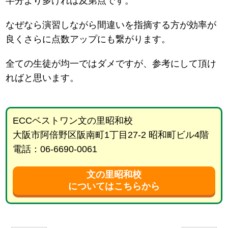
半分より多ければ及第点です。
なぜなら演習しながら間違いを指摘する方が効率が
良くさらに点数アップにも繋がります。
全ての生徒が均一ではダメですが、参考にして頂け
ればと思います。
ECCベストワン文の里昭和校
大阪市阿倍野区阪南町1丁目27-2 昭和町ビル4階
電話：06-6690-0061
文の里昭和校
についてはこちらから