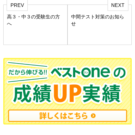
PREV
NEXT
高３・中３の受験生の方
中間テスト対策のお知ら
へ
せ