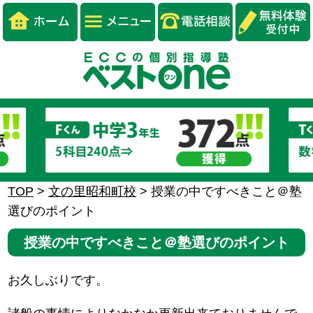
TOP
>
文の里昭和町校
>
授業の中ですべきこと＠塾
選びのポイント
授業の中ですべきこと＠塾選びのポイント
お久しぶりです。