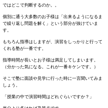
ではどこで判断するのか。。
個別に通う大多数のお子様は「出来るようになるま
で繰り返し問題を解く」という部分が抜けていま
す。
もちろん指導はしますが、演習をしっかりと行って
くれる塾が一番です。
指導時間が長いとお子様は満足してしまいます。
（分かった気になる。これが一番キケンです。）
そこで塾に面談や見学に行った時に一言聞いてみま
しょう。
「授業の中で演習時間はどれぐらいですか？」