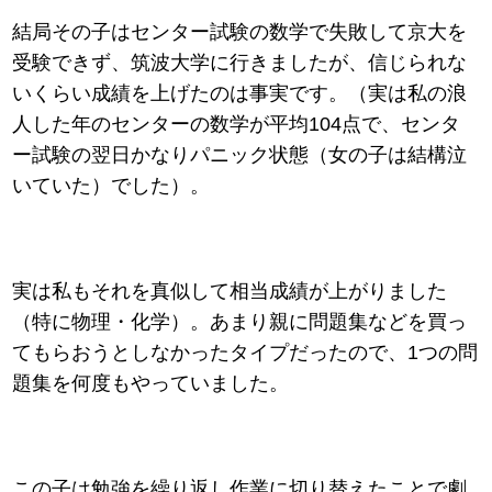
結局その子はセンター試験の数学で失敗して京大を
受験できず、筑波大学に行きましたが、信じられな
いくらい成績を上げたのは事実です。（実は私の浪
人した年のセンターの数学が平均104点で、センタ
ー試験の翌日かなりパニック状態（女の子は結構泣
いていた）でした）。
実は私もそれを真似して相当成績が上がりました
（特に物理・化学）。あまり親に問題集などを買っ
てもらおうとしなかったタイプだったので、1つの問
題集を何度もやっていました。
この子は勉強を繰り返し作業に切り替えたことで劇