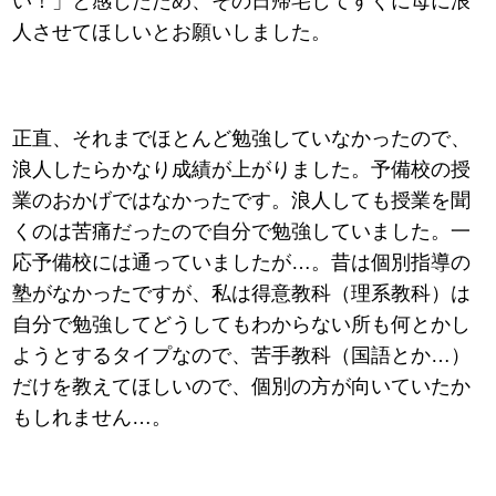
い！」と感じたため、その日帰宅してすぐに母に浪
人させてほしいとお願いしました。
正直、それまでほとんど勉強していなかったので、
浪人したらかなり成績が上がりました。予備校の授
業のおかげではなかったです。浪人しても授業を聞
くのは苦痛だったので自分で勉強していました。一
応予備校には通っていましたが…。昔は個別指導の
塾がなかったですが、私は得意教科（理系教科）は
自分で勉強してどうしてもわからない所も何とかし
ようとするタイプなので、苦手教科（国語とか…）
だけを教えてほしいので、個別の方が向いていたか
もしれません…。