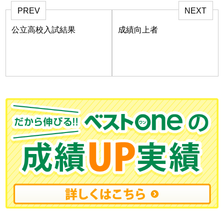
PREV
NEXT
公立高校入試結果
成績向上者