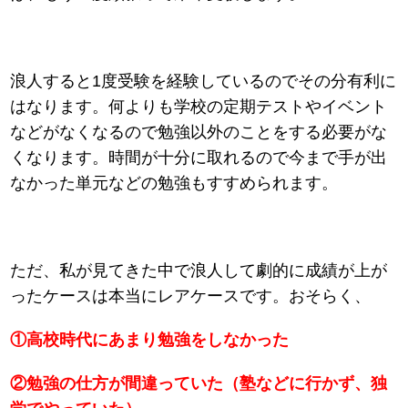
浪人すると1度受験を経験しているのでその分有利に
はなります。何よりも学校の定期テストやイベント
などがなくなるので勉強以外のことをする必要がな
くなります。時間が十分に取れるので今まで手が出
なかった単元などの勉強もすすめられます。
ただ、私が見てきた中で浪人して劇的に成績が上が
ったケースは本当にレアケースです。おそらく、
①高校時代にあまり勉強をしなかった
②勉強の仕方が間違っていた（塾などに行かず、独