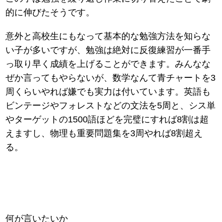
的に伸びたそうです。
意外と高校生にもなって基本的な勉強方法を知らな
い子が多いですが、勉強は絶対に反復練習が一番手
っ取り早く成績を上げることができます。みんなな
ぜか言ってもやらないが、数学なんて青チャートを3
周くらいやれば嫌でも実力は付いています。英語も
ビンテージやフォレストなどの文法を5周と、シス単
やターゲットの1500語ほどを完璧にすれば8割は超
えますし、物理も重要問題集を3周やれば8割超え
る。
何が言いたいか