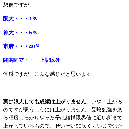
想像ですが、
阪大・・・1％
神大・・・5％
市府・・・40％
関関同立・・・上記以外
体感ですが、こんな感じだと思います。
実は浪人しても成績は上がりません
。いや、上がる
のですが思うようには上がりません。受験勉強をあ
る程度しっかりやった子は結構限界値に近い所まで
上がっているもので、せいぜい90％くらいまではた