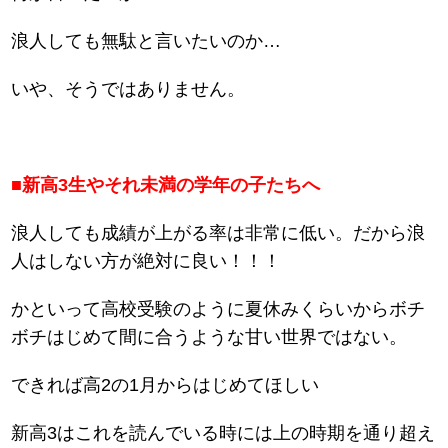
浪人しても無駄と言いたいのか…
いや、そうではありません。
■新高3生やそれ未満の学年の子たちへ
浪人しても成績が上がる率は非常に低い。だから浪
人はしない方が絶対に良い！！！
かといって高校受験のように夏休みくらいからボチ
ボチはじめて間に合うような甘い世界ではない。
できれば高2の1月からはじめてほしい
新高3はこれを読んでいる時には上の時期を通り超え