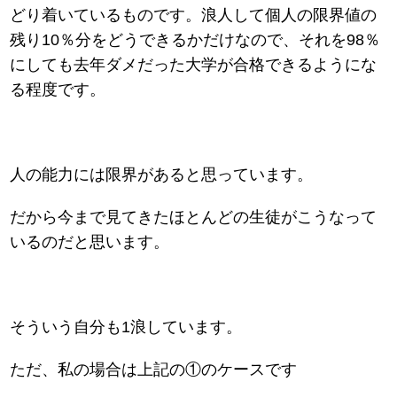
どり着いているものです。浪人して個人の限界値の
残り10％分をどうできるかだけなので、それを98％
にしても去年ダメだった大学が合格できるようにな
る程度です。
人の能力には限界があると思っています。
だから今まで見てきたほとんどの生徒がこうなって
いるのだと思います。
そういう自分も1浪しています。
ただ、私の場合は上記の①のケースです