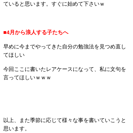
ていると思います。すぐに始めて下さいｗ
■4月から浪人する子たちへ
早めに今までやってきた自分の勉強法を見つめ直し
てほしい
今回ここに書いたレアケースになって、私に文句を
言ってほしいｗｗｗ
以上、また季節に応じて様々な事を書いていこうと
思います。