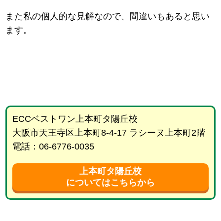
また私の個人的な見解なので、間違いもあると思い
ます。
ECCベストワン上本町タ陽丘校
大阪市天王寺区上本町8-4-17 ラシーヌ上本町2階
電話：06-6776-0035
上本町タ陽丘校
についてはこちらから