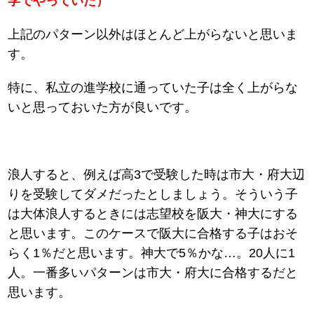
学でやっていた）
上記のパターン以外はほとんど上がらないと思いま
す。
特に、私立の進学校に通っていた子は全く上がらな
いと思っておいた方が良いです。
浪人すると、例えば高3で受験した時は市大・府大辺
りを受験してダメだったとしましょう。そういう子
は大体浪人するときには志望校を阪大・神大にする
と思います。このケースで阪大に合格する子はおそ
らく1％だと思います。神大で5％かな…。20人に1
人。一番多いパターンは市大・府大に合格するだと
思います。