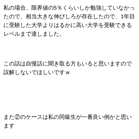
私の場合、限界値の5％くらいしか勉強していなかっ
たので、相当大きな伸びしろが存在したので、1年目
に受験した大学よりはるかに高い大学を受験できる
レベルまで達しました。
この話は自慢話に聞き取る方もいると思いますので
誤解しないでほしいですｗ
また②のケースは私の同級生が一番良い例かと思い
ます