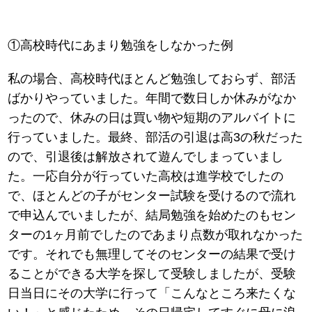
①高校時代にあまり勉強をしなかった例
私の場合、高校時代ほとんど勉強しておらず、部活
ばかりやっていました。年間で数日しか休みがなか
ったので、休みの日は買い物や短期のアルバイトに
行っていました。最終、部活の引退は高3の秋だった
ので、引退後は解放されて遊んでしまっていまし
た。一応自分が行っていた高校は進学校でしたの
で、ほとんどの子がセンター試験を受けるので流れ
で申込んでいましたが、結局勉強を始めたのもセン
ターの1ヶ月前でしたのであまり点数が取れなかった
です。それでも無理してそのセンターの結果で受け
ることができる大学を探して受験しましたが、受験
日当日にその大学に行って「こんなところ来たくな