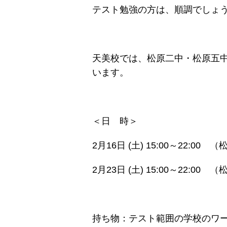
テスト勉強の方は、順調でしょ
天美校では、松原二中・松原五中
います。
＜日 時＞
2月16日 (土) 15:00～22:0
2月23日 (土) 15:00～22:0
持ち物：テスト範囲の学校のワ