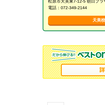
松原市天美東7-12-5 朝日
電話：072-349-2144
天美