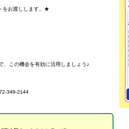
トをお渡しします。★
で、この機会を有効に活用しましょう♪
349-2144