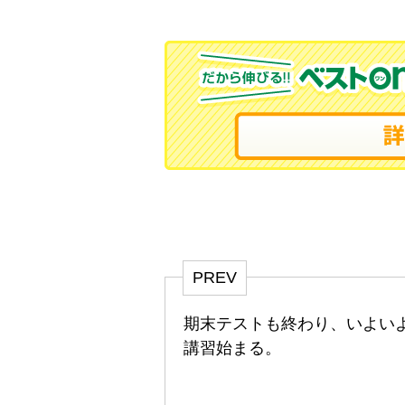
PREV
期末テストも終わり、いよい
講習始まる。