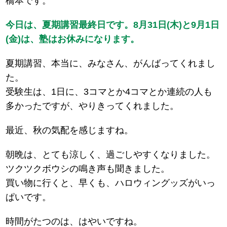
橋本です。
今日は、夏期講習最終日です。8月31日(木)と9月1日
(金)は、塾はお休みになります。
夏期講習、本当に、みなさん、がんばってくれまし
た。
受験生は、1日に、3コマとか4コマとか連続の人も
多かったですが、やりきってくれました。
最近、秋の気配を感じますね。
朝晩は、とても涼しく、過ごしやすくなりました。
ツクツクボウシの鳴き声も聞きました。
買い物に行くと、早くも、ハロウィングッズがいっ
ぱいです。
時間がたつのは、はやいですね。