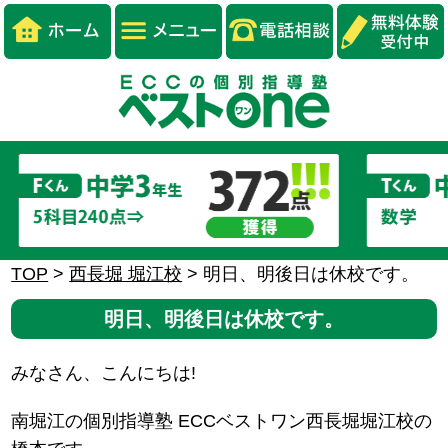
TOP
>
西長堀 堀江校
>
明日、明後日は休校です。
明日、明後日は休校です。
みなさん、こんにちは!
南堀江の個別指導塾 ECCベストワン西長堀堀江校の