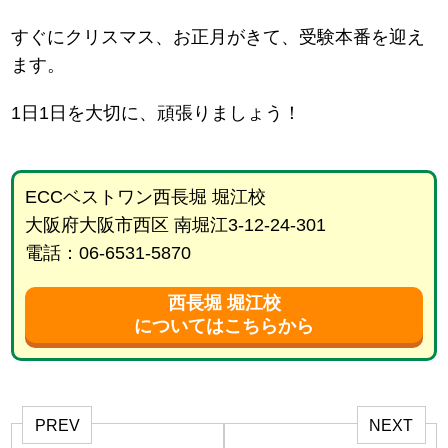
すぐにクリスマス、お正月がきて、受験本番を迎え
ます。
1日1日を大切に、頑張りましょう！
ECCベストワン西長堀 堀江校
大阪府大阪市西区 南堀江3-12-24-301
電話：06-6531-5870
西長堀 堀江校
についてはこちらから
PREV
NEXT