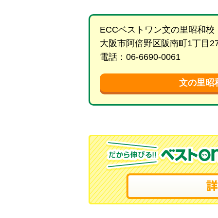
ECCベストワン文の里昭和校
大阪市阿倍野区阪南町1丁目27
電話：06-6690-0061
文の里昭