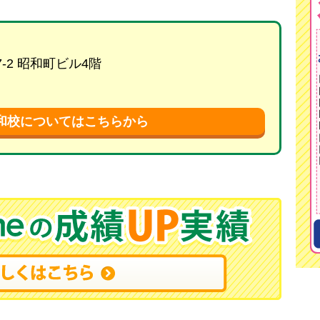
-2 昭和町ビル4階
和校についてはこちらから