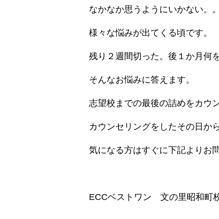
なかなか思うようにいかない。
様々な悩みが出てくる頃です。
残り２週間切った。後１か月何
そんなお悩みに答えます。
志望校までの最後の詰めをカウ
カウンセリングをしたその日か
気になる方はすぐに下記よりお
ECCベストワン 文の里昭和町