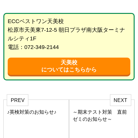
ECCベストワン天美校
松原市天美東7-12-5 朝日プラザ南大阪ターミナ
ルシティ1F
電話：072-349-2144
天美校
についてはこちらから
PREV
NEXT
♪英検対策のお知らせ♪
～期末テスト対策 直前
ゼミのお知らせ～