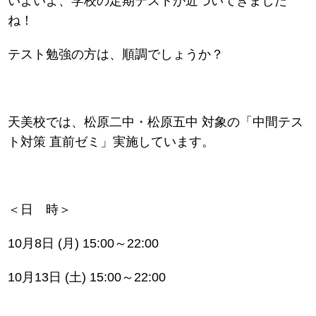
いよいよ、学校の定期テストが近づいてきました
ね！
テスト勉強の方は、順調でしょうか？
天美校では、松原二中・松原五中 対象の「中間テス
ト対策 直前ゼミ」実施しています。
＜日 時＞
10月8日 (月) 15:00～22:00
10月13日 (土) 15:00～22:00