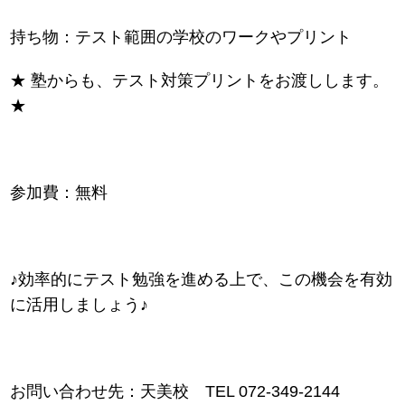
持ち物：テスト範囲の学校のワークやプリント
★ 塾からも、テスト対策プリントをお渡しします。
★
参加費：無料
♪効率的にテスト勉強を進める上で、この機会を有効
に活用しましょう♪
お問い合わせ先：天美校 TEL 072-349-2144