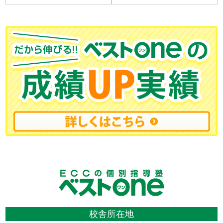
校舎所在地