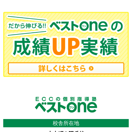
校舎所在地