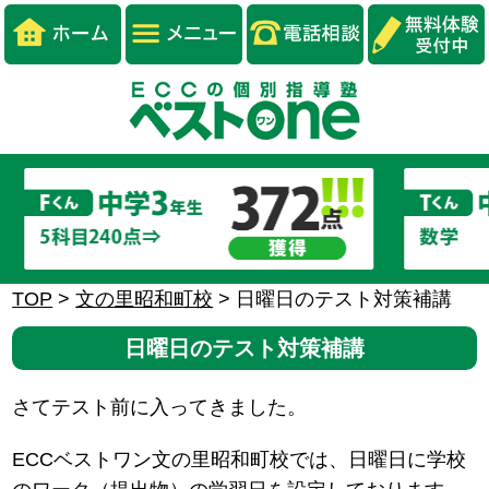
TOP
>
文の里昭和町校
>
日曜日のテスト対策補講
日曜日のテスト対策補講
さてテスト前に入ってきました。
ECCベストワン文の里昭和町校では、日曜日に学校