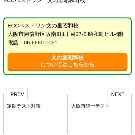
ECCベストワン 文の里昭和町校
ECCベストワン文の里昭和校
大阪市阿倍野区阪南町1丁目27-2 昭和町ビル4階
電話：06-6690-0061
文の里昭和校
についてはこちらから
PREV
NEXT
定期テスト対策
大阪市統一テスト