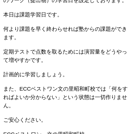
のワーク（提出物）の学習日を設定しております。
本日は課題学習日です。
何より課題を早く終わらせれば塾からの課題ができ
ます。
定期テストで点数を取るためには演習量をどうやっ
て増やすかです。
計画的に学習しましょう。
また、ECCベストワン文の里昭和町校では「何をす
ればよいか分からない」という状態は一切作りませ
ん。
ご安心ください。