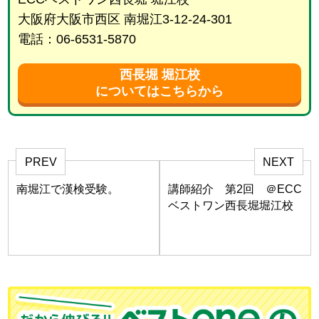
大阪府大阪市西区 南堀江3-12-24-301
電話：06-6531-5870
西長堀 堀江校
についてはこちらから
PREV
NEXT
南堀江で漢検受験。
講師紹介 第2回 ＠ECC
ベストワン西長堀堀江校