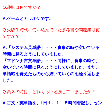
Q.趣味は何ですか？
A.ゲームとカラオケです。
Q.受験生時代に使い込んでいた参考書や問題集は何
ですか？
A.『システム英単語』・・・食事の時や空いている
時間に見るようにしていました。
『マドンナ古文単語』・・・同様に、食事の時や、
空いている時間に見るようにしていました。また、
単語帳を覚えたものから抜いていくのを繰り返しま
した。
Q.高３の時は、どれくらい勉強していましたか？
A.古文・英単語を、1日１～１．５時間暗記し、セン