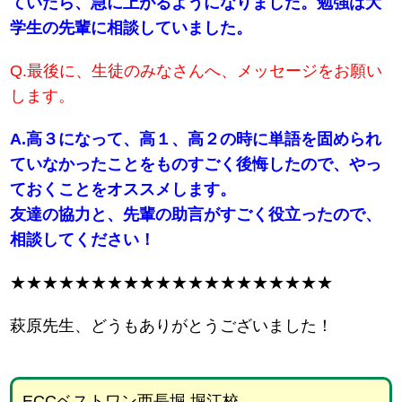
ていたら、急に上がるようになりました。勉強は大
学生の先輩に相談していました。
Q.最後に、生徒のみなさんへ、メッセージをお願い
します。
A.高３になって、高１、高２の時に単語を固められ
ていなかったことをものすごく後悔したので、やっ
ておくことをオススメします。
友達の協力と、先輩の助言がすごく役立ったので、
相談してください！
★★★★★★★★★★★★★★★★★★★★
萩原先生、どうもありがとうございました！
ECCベストワン西長堀 堀江校