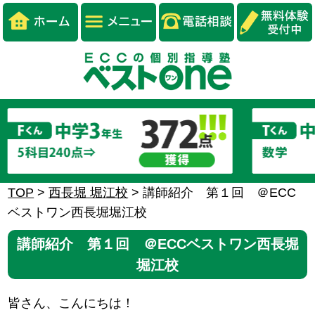
TOP
>
西長堀 堀江校
>
講師紹介 第１回 ＠ECC
ベストワン西長堀堀江校
講師紹介 第１回 ＠ECCベストワン西長堀
堀江校
皆さん、こんにちは！