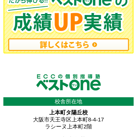
校舎所在地
上本町タ陽丘校
大阪市天王寺区上本町8-4-17
ラシーヌ上本町2階