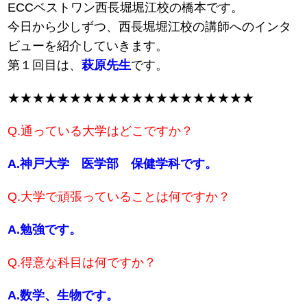
ECCベストワン西長堀堀江校の橋本です。
今日から少しずつ、西長堀堀江校の講師へのインタ
ビューを紹介していきます。
第１回目は、
萩原先生
です。
★★★★★★★★★★★★★★★★★★★★
Q.通っている大学はどこですか？
A.神戸大学 医学部 保健学科です。
Q.大学で頑張っていることは何ですか？
A.勉強です。
Q.得意な科目は何ですか？
A.数学、生物です。