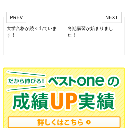
PREV
NEXT
大学合格が続々出ていま
冬期講習が始まりまし
す！
た！