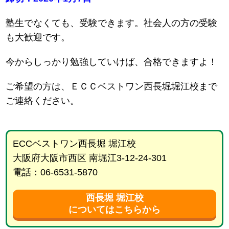
塾生でなくても、受験できます。社会人の方の受験
も大歓迎です。
今からしっかり勉強していけば、合格できますよ！
ご希望の方は、ＥＣＣベストワン西長堀堀江校まで
ご連絡ください。
ECCベストワン西長堀 堀江校
大阪府大阪市西区 南堀江3-12-24-301
電話：06-6531-5870
西長堀 堀江校
についてはこちらから