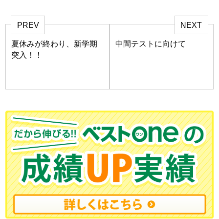
PREV
NEXT
夏休みが終わり、新学期
中間テストに向けて
突入！！